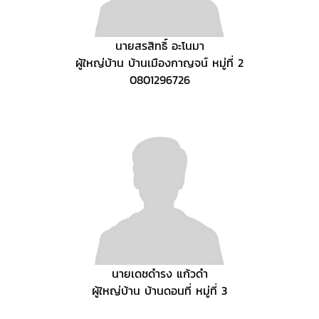
นายสรสิทธิ์ อะโนมา
ผู้ใหญ่บ้าน บ้านเมืองกาญจน์ หมู่ที่ 2
0801296726
นายเดชดำรง แก้วดำ
ผู้ใหญ่บ้าน บ้านดอนที่ หมู่ที่ 3