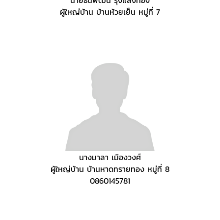
ผู้ใหญ่บ้าน บ้านห้วยเย็น หมู่ที่ 7
นางมาลา เมืองวงศ์
ผู้ใหญ่บ้าน บ้านหาดทรายทอง หมู่ที่ 8
0860145781