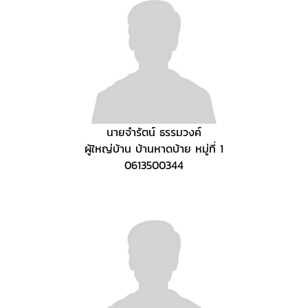
นายจำรัตน์ ธรรมวงค์
ผู้ใหญ่บ้าน บ้านหาดบ้าย หมู่ที่ 1
0613500344