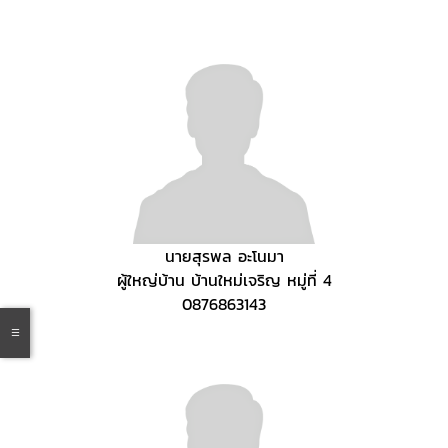
นายสุรพล อะโนมา
ผู้ใหญ่บ้าน บ้านใหม่เจริญ หมู่ที่ 4
0876863143