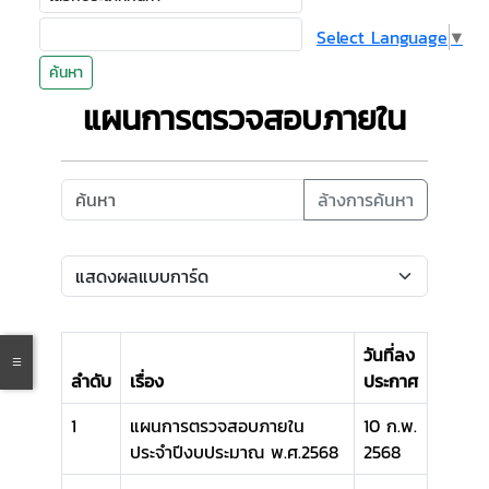
Select Language
▼
ค้นหา
แผนการตรวจสอบภายใน
ล้างการค้นหา
วันที่ลง
ลำดับ
เรื่อง
ประกาศ
1
แผนการตรวจสอบภายใน
10 ก.พ.
ประจำปีงบประมาณ พ.ศ.2568
2568