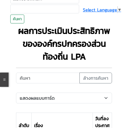
Select Language
▼
ค้นหา
ผลการประเมินประสิทธิภาพ
ขององค์กรปกครองส่วน
ท้องถิ่น LPA
ล้างการค้นหา
วันที่ลง
ลำดับ
เรื่อง
ประกาศ