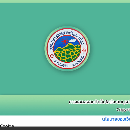
นโยบายของเว็
Cookie