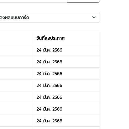
วันที่ลงประกาศ
24 มี.ค. 2566
24 มี.ค. 2566
24 มี.ค. 2566
24 มี.ค. 2566
24 มี.ค. 2566
24 มี.ค. 2566
24 มี.ค. 2566