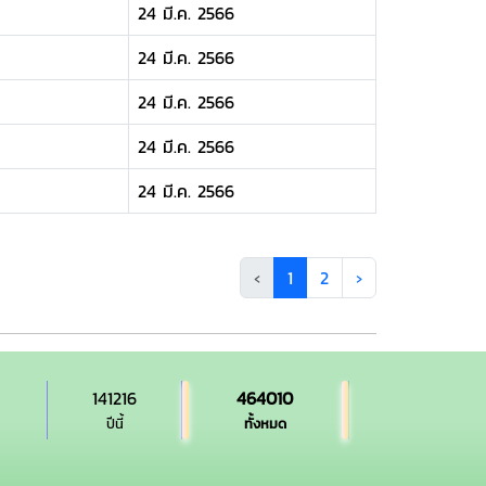
24 มี.ค. 2566
24 มี.ค. 2566
24 มี.ค. 2566
24 มี.ค. 2566
24 มี.ค. 2566
‹
1
2
›
141216
464010
ปีนี้
ทั้งหมด